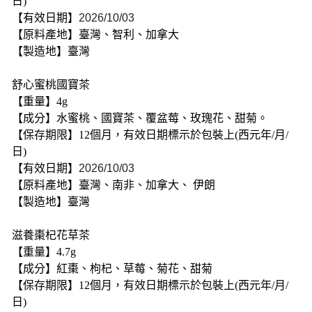
日)
【有效日期】
2026/10/03
【原料產地】臺灣、智利、加拿大
【製造地】臺灣
舒心蜜桃國寶茶
【重量】4g
【成分】水蜜桃、國寶茶、覆盆莓、玫瑰花、甜菊。
【保存期限】12個月，有效日期標示於包裝上(西元年/月/
日)
【有效日期】
2026/10/03
【原料產地】臺灣、南非、加拿大、 伊朗
【製造地】臺灣
滋養棗杞花草茶
【重量】4.7g
【成分】紅棗、枸杞、草莓、菊花、甜菊
【保存期限】12個月，有效日期標示於包裝上(西元年/月/
日)