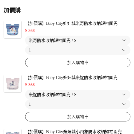
加價購
【加價購】Baby City娃娃城米奇防水收納短袖圍兜
$
368
加入購物車
【加價購】Baby City娃娃城米妮防水收納短袖圍兜
$
368
加入購物車
【加價購】Baby City娃娃城小飛象防水收納短袖圍兜