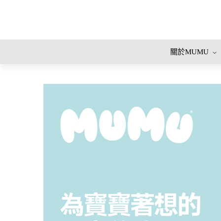
關於MUMU