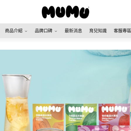
商品介紹
品牌口碑
最新消息
育兒知識
客服專