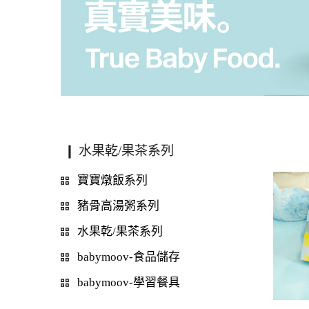
❙ 水果乾/果茶系列
寶寶燉飯系列
豬骨高湯粥系列
水果乾/果茶系列
babymoov-食品儲存
babymoov-學習餐具