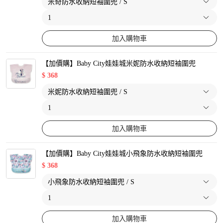
加入購物車
【加價購】Baby City娃娃城米妮防水收納短袖圍兜
$
368
加入購物車
【加價購】Baby City娃娃城小飛象防水收納短袖圍兜
$
368
加入購物車