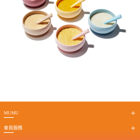
MUMU
會員服務