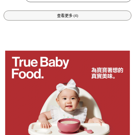
查看更多
(
4
)