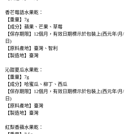
香芒莓語水果乾：
【重量】7g
【成分】蘋果、芒果、草莓
【保存期限】12個月，有效日期標示於包裝上(西元年/月/
日)
【原料產地】臺灣、智利
【製造地】臺灣
沁甜夏瓜水果乾：
【重量】7g
【成分】哈蜜瓜、柳丁、西瓜
【保存期限】12個月，有效日期標示於包裝上(西元年/月/
日)
【原料產地】臺灣
【製造地】臺灣
紅梨香蘋水果乾：