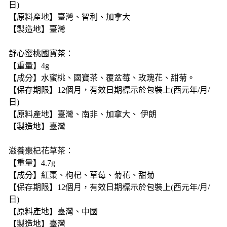
日)
【原料產地】臺灣、智利、加拿大
【製造地】臺灣
舒心蜜桃國寶茶：
【重量】4g
【成分】水蜜桃、國寶茶、覆盆莓、玫瑰花、甜菊。
【保存期限】12個月，有效日期標示於包裝上(西元年/月/
日)
【原料產地】臺灣、南非、加拿大、 伊朗
【製造地】臺灣
滋養棗杞花草茶：
【重量】4.7g
【成分】紅棗、枸杞、草莓、菊花、甜菊
【保存期限】12個月，有效日期標示於包裝上(西元年/月/
日)
【原料產地】臺灣、中國
【製造地】臺灣