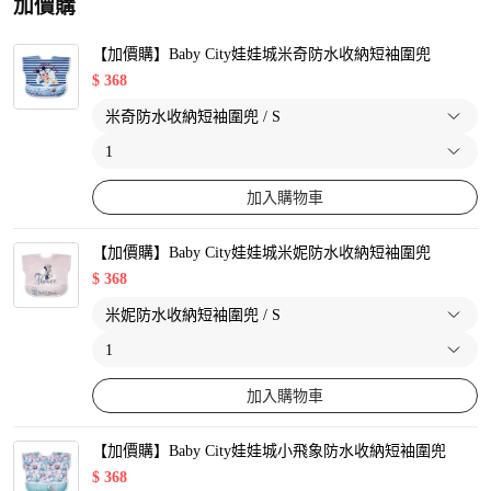
加價購
【加價購】Baby City娃娃城米奇防水收納短袖圍兜
$
368
加入購物車
【加價購】Baby City娃娃城米妮防水收納短袖圍兜
$
368
加入購物車
【加價購】Baby City娃娃城小飛象防水收納短袖圍兜
$
368