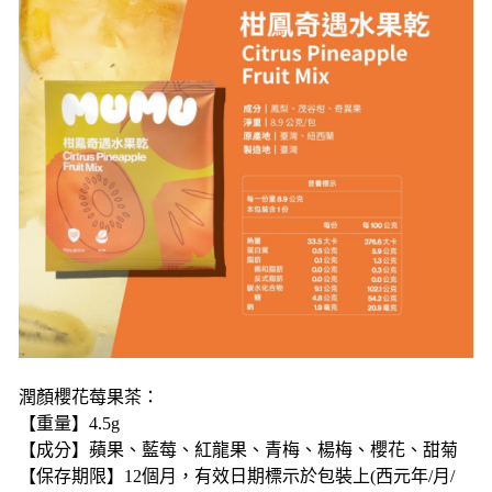
潤顏櫻花莓果茶：
【重量】4.5g
【成分】蘋果、藍莓、紅龍果、青梅、楊梅、櫻花、甜菊
【保存期限】12個月，有效日期標示於包裝上(西元年/月/