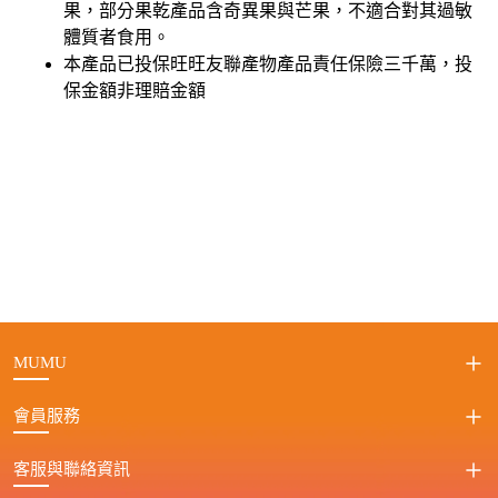
果，部分果乾產品含奇異果與芒果，不適合對其過敏
體質者食用。
本產品已投保旺旺友聯產物產品責任保險三千萬，投
保金額非理賠金額
MUMU
會員服務
客服與聯絡資訊