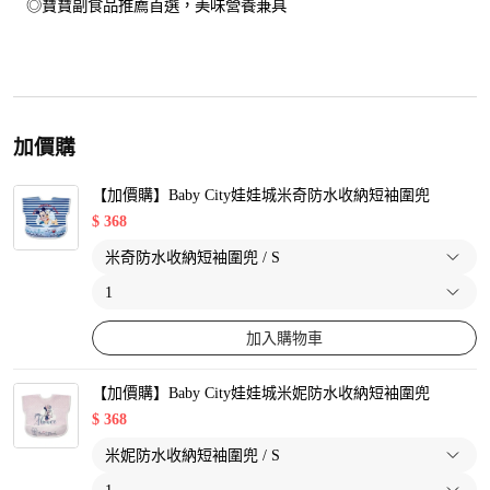
◎寶寶副食品推薦首選，美味營養兼具
加價購
【加價購】Baby City娃娃城米奇防水收納短袖圍兜
$
368
加入購物車
【加價購】Baby City娃娃城米妮防水收納短袖圍兜
$
368