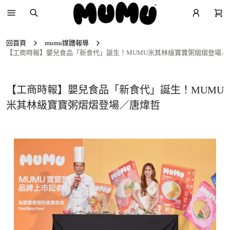
回首頁
mumu媒體報導
【工商時報】嬰兒食品「新食代」誕生！MUMU米其林級寶寶粥熠熠登場／
【工商時報】嬰兒食品「新食代」誕生！MUMU
米其林級寶寶粥熠熠登場／唐煒哲