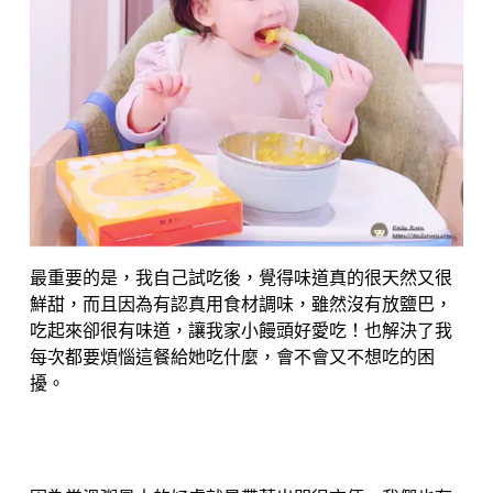
最重要的是，我自己試吃後，覺得味道真的很天然又很
鮮甜，而且因為有認真用食材調味，雖然沒有放鹽巴，
吃起來卻很有味道，讓我家小饅頭好愛吃！也解決了我
每次都要煩惱這餐給她吃什麼，會不會又不想吃的困
擾。