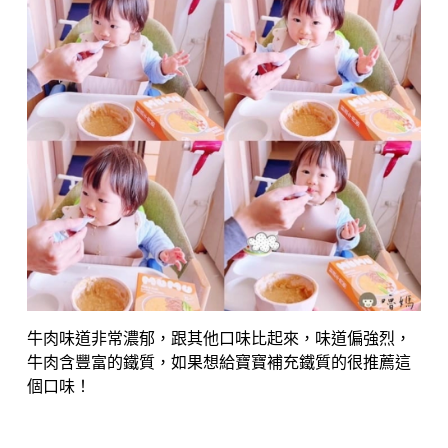
牛肉味道非常濃郁，跟其他口味比起來，味道偏強烈，
牛肉含豐富的鐵質，如果想給寶寶補充鐵質的很推薦這
個口味！