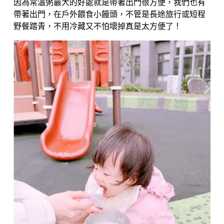
因為常溫粥最大的好處就是帶著出門很方便，我們也有
帶著出門，在戶外餵食小饅頭，不管是長途旅行或短程
野餐踏青，不用冷藏又不怕壞掉真是太方便了！