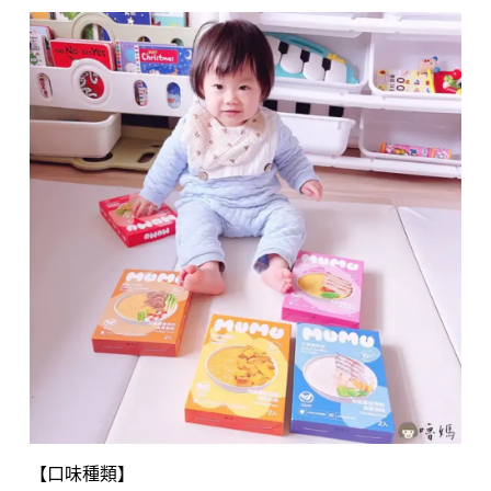
【口味種類】