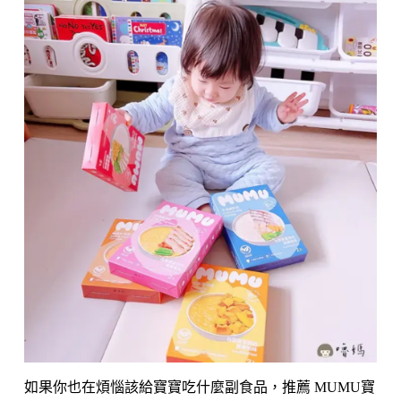
如果你也在煩惱該給寶寶吃什麼副食品，推薦 MUMU寶