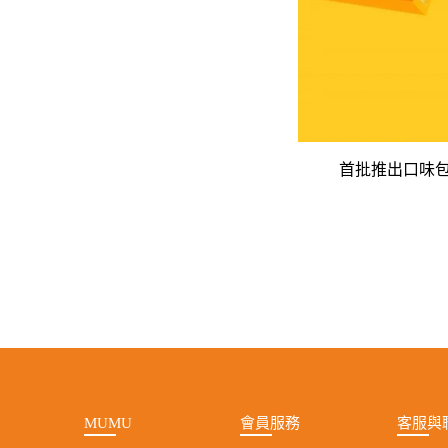
首批推出口味包
MUMU
會員服務
客服與